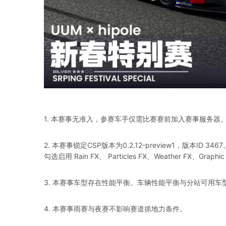
1. 本赛事无准入，参赛车手仅需比赛赛前加入赛事服务器。
2. 本赛事锁定CSP版本为0.2.12-preview1，版本ID 
勾选启用 Rain FX、 Particles FX、Weather FX、Gra
3. 本赛事车型存在性能平衡。车辆性能平衡与分站可用车
4. 本赛事雨赛与夜赛不影响赛道抓地力条件。