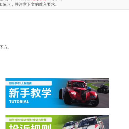
勤加练习，并注意下文的准入要求。
最下方。