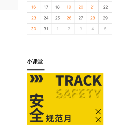
16
17
18
19
20
21
22
23
24
25
26
27
28
29
30
31
1
2
3
4
5
小课堂