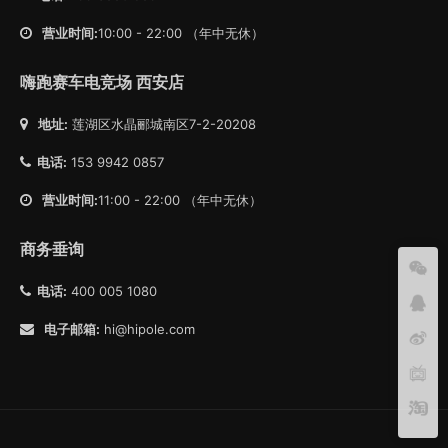
营业时间:
10:00 - 22:00 （年中无休）
嗨跑赛车电竞场 西安店
地址:
莲湖区水晶郦城南区7-2-20208
电话:
153 9942 0857
营业时间:
11:00 - 22:00 （年中无休）
商务垂询
电话:
400 005 1080
电子邮箱:
hi@hipole.com