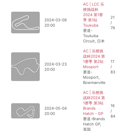
AC | LCC 乐
梗挑战杯
2024 第1赛
21
2024-03-09
季 第1站
/
20:00
Tsukuba
79
赛道-
Tsukuba
Circuit, 日本
AC | 乐梗挑
战杯2024 第
1赛季 第2站
17
2024-03-23
Mosport
/
20:00
赛道-
83
Mosport,
Bowmanville
AC | 乐梗挑
战杯2024 第
1赛季 第3站
16
2024-05-04
Brands
/
20:00
Hatch - GP
84
赛道-Brands
Hatch GP,
英国