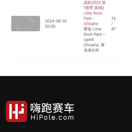
战杯2024 第
1赛季 第6站
Lime Rock
Park -
13
2024-06-15
Chicane
/
20:00
赛道-Lime
87
Rock Park –
Uphill
Chicane, 莱
克维尔市