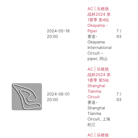
AC | 乐梗挑
战杯2024 第
1赛季 第4站
Okayama -
2024-05-18
Piper
7 /
20:00
赛道-
93
Okayama
International
Circuit –
piper, 冈山
AC | 乐梗挑
战杯2024 第
1赛季 第5站
Shanghai
Tianma
2024-06-01
7 /
Circuit
20:00
93
赛道-
Shanghai
Tianma
Circuit, 上海
松江
AC | 乐梗挑