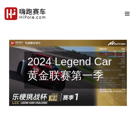
2024 Legend Car
黄金联赛第一季