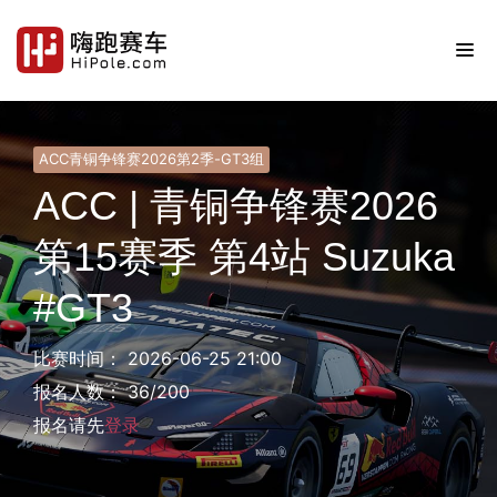
ACC青铜争锋赛2026第2季-GT3组
ACC | 青铜争锋赛2026
第15赛季 第4站 Suzuka
#GT3
比赛时间： 2026-06-25 21:00
报名人数： 36/200
报名请先
登录