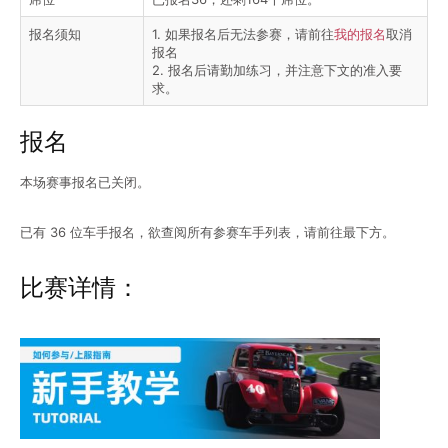
报名须知
1. 如果报名后无法参赛，请前往
我的报名
取消
报名
2. 报名后请勤加练习，并注意下文的准入要
求。
报名
本场赛事报名已关闭。
已有 36 位车手报名，欲查阅所有参赛车手列表，请前往最下方。
比赛详情：