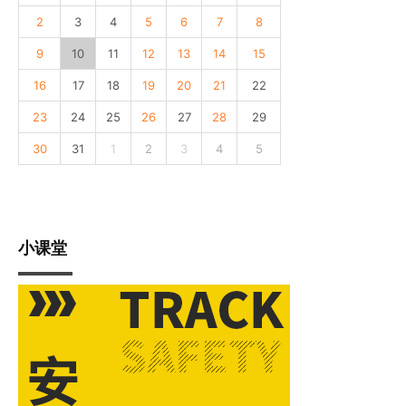
2
3
4
5
6
7
8
9
10
11
12
13
14
15
16
17
18
19
20
21
22
23
24
25
26
27
28
29
30
31
1
2
3
4
5
小课堂