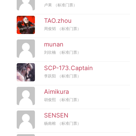
卢果
（标准门票）
TAO.zhou
周俊韬
（标准门票）
munan
刘欣楠
（标准门票）
SCP-173.Captain
李跃阳
（标准门票）
Aimikura
胡俊熙
（标准门票）
SENSEN
杨南榕
（标准门票）