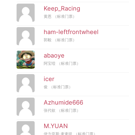
Keep_Racing
黄恩
（标准门票）
ham-leftfrontwheel
郭毅
（标准门票）
abaoye
阿宝噎
（标准门票）
icer
俊
（标准门票）
Azhumide666
张代钦
（标准门票）
M.YUAN
伊力亚斯·麦麦提
（标准门票）