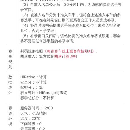
（2）自准入名单公示后【30分钟】内，为该站的参赛选手补
录窗口。
（3）被准入名单分为未准入车手，但符合上述准入条件的参
赛选手，可在在补录窗口期间联系赛会工作人员完成补录。
（4）补录时须明确提供选手嗨跑赛车ID及位于未准入排名第
几位，否则不予受理。
（5）补录窗口关闭后，该站比赛的准入名单将被锁定，赛会
将不受理任何选手新的补录申请。
赛
判罚规则按照
《嗨跑赛车线上联赛竞技规则》
。
事
圈速准入计算方式见
圈速计算说明
规
则
数
HiRating：计算
据
安全分：不计算
统
驾照分：计算
计
赛果统计：HiGarage可查询
赛季总积分：不计算
赛
服务器时间：12:00
道
天气：动态晴朗
环
温度：23℃
境
下雨等级：0
云层等级：0.2