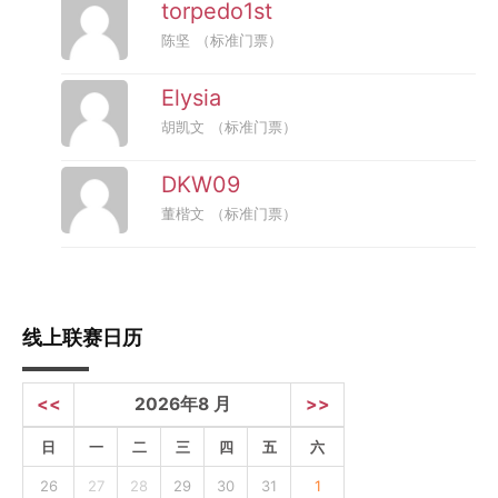
torpedo1st
陈坚
（标准门票）
Elysia
胡凯文
（标准门票）
DKW09
董楷文
（标准门票）
线上联赛日历
<<
2026年8 月
>>
日
一
二
三
四
五
六
26
27
28
29
30
31
1