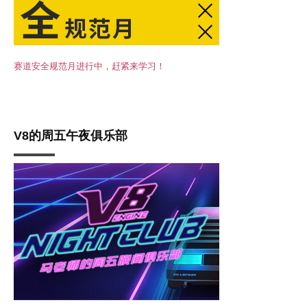
赛道安全规范月进行中，赶紧来学习！
V8的周五午夜俱乐部