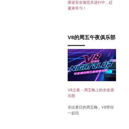
赛道安全规范月进行中，赶
紧来学习！
V8的周五午夜俱乐部
V8之夜 - 周五晚上的水友俱
乐部
非比赛日的周五晚，V8带你
一起玩