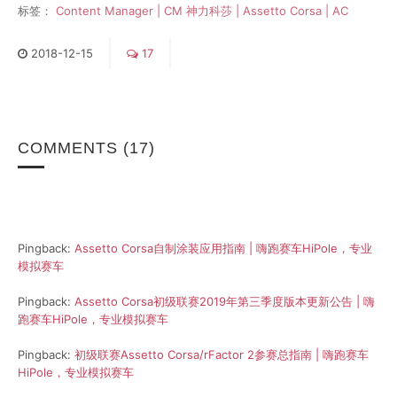
标签：
Content Manager | CM
神力科莎 | Assetto Corsa | AC
2018
-
12
-
15
17
COMMENTS
(17)
Pingback:
Assetto Corsa自制涂装应用指南 | 嗨跑赛车HiPole，专业
模拟赛车
Pingback:
Assetto Corsa初级联赛2019年第三季度版本更新公告 | 嗨
跑赛车HiPole，专业模拟赛车
Pingback:
初级联赛Assetto Corsa/rFactor 2参赛总指南 | 嗨跑赛车
HiPole，专业模拟赛车