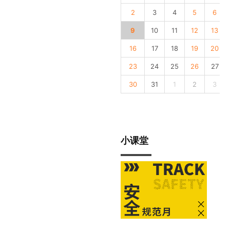
2
3
4
5
6
9
10
11
12
13
16
17
18
19
20
23
24
25
26
27
30
31
1
2
3
小课堂