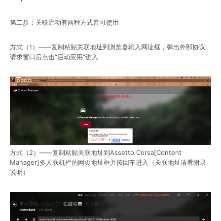
第二步：关联启动有两种方式皆可使用
方式（1）——复制粘贴关联地址到浏览器输入网址框，弹出外部协议
请求窗口后点击“启动应用”进入
方式（2）——复制粘贴关联地址到Assetto Corsa[Content
Manager]多人联机栏的网页地址框并按回车进入（关联地址请看附录
说明）