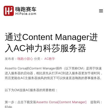
通过Content Manager进
入AC神力科莎服务器
发布者：
嗨跑小甜心
分类：
AC教学
Assetto Corsa的Content Manager插件（以下简称CM）是用于快速
进入服务器的启动器，相比原先从打开AC到进入服务器更加节省时间，
而且更能在AC主服务器抽风的情况下可以快速直连嗨跑的赛事服务器。
以下为CM连接AC服务器的简要教程：
第一步：点击下载安装
Assetto Corsa[Content Manager]
提取码：
61dp