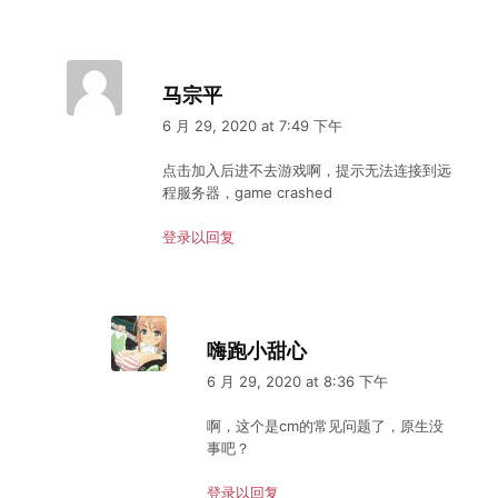
马宗平
6 月 29, 2020 at 7:49 下午
点击加入后进不去游戏啊，提示无法连接到远
程服务器，game crashed
登录以回复
嗨跑小甜心
6 月 29, 2020 at 8:36 下午
啊，这个是cm的常见问题了，原生没
事吧？
登录以回复