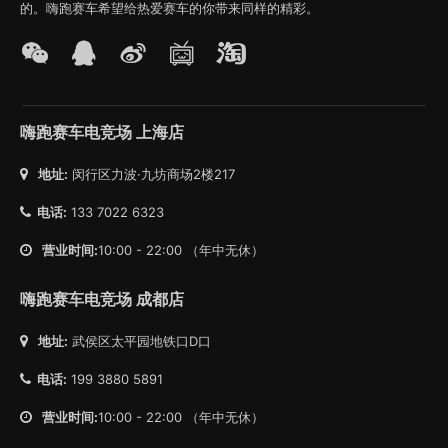
的。嗨跑赛车希望给热爱赛车的你带来同样的精彩。
嗨跑赛车电竞场 上海店
地址:
闵行区力波·九坊商场2楼217
电话:
133 7022 6323
营业时间:
10:00 - 22:00 （年中无休）
嗨跑赛车电竞场 成都店
地址:
武侯区太平园地铁口D口
电话:
199 3880 5891
营业时间:
10:00 - 22:00 （年中无休）