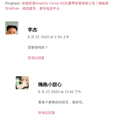
Pingback:
初级联赛Assetto Corsa 2020夏季联赛更新公告 | 嗨跑赛
车HiPole，模拟赛车、赛车电竞平台
李杰
6 月 27, 2020 at 2:34 上午
需要密码的？
登录以回复
嗨跑小甜心
6 月 27, 2020 at 12:42 下午
看每个赛事的内容页，都有写。
登录以回复