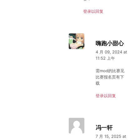
登录以回复
嗨跑小甜心
4 月 09, 2024 at
11:52 上午
需mod的比赛见
比赛报名页有下
载
登录以回复
冯一轩
7 月 15, 2025 at