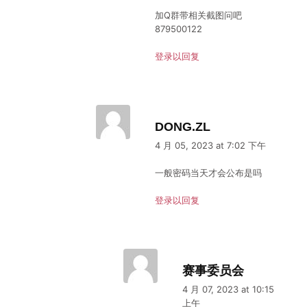
加Q群带相关截图问吧
879500122
登录以回复
DONG.ZL
4 月 05, 2023 at 7:02 下午
一般密码当天才会公布是吗
登录以回复
赛事委员会
4 月 07, 2023 at 10:15
上午