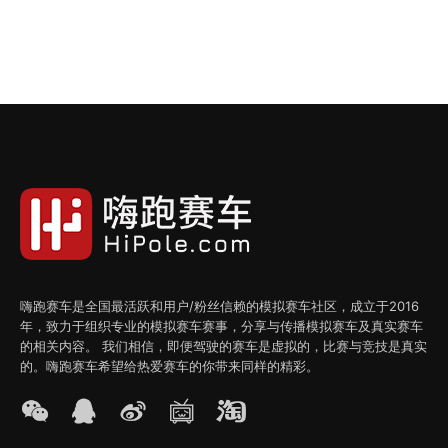
嗨跑赛车是全国最活跃和用户/粉丝信赖的模拟赛车社区，成立于2016
年，致力于组织专业的模拟赛车赛事，分享与传播模拟赛车及真实赛车
的相关内容。 我们相信，即便驾驶的赛车是虚拟的，比赛与竞技是真实
的。嗨跑赛车希望给热爱赛车的你带来同样的精彩。