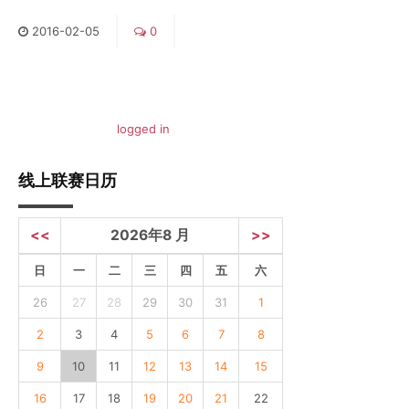
2016
-
02
-
05
0
You must be
logged in
to post a comment.
线上联赛日历
<<
2026年8 月
>>
日
一
二
三
四
五
六
26
27
28
29
30
31
1
2
3
4
5
6
7
8
9
10
11
12
13
14
15
16
17
18
19
20
21
22