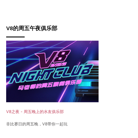
V8的周五午夜俱乐部
V8之夜 - 周五晚上的水友俱乐部
非比赛日的周五晚，V8带你一起玩