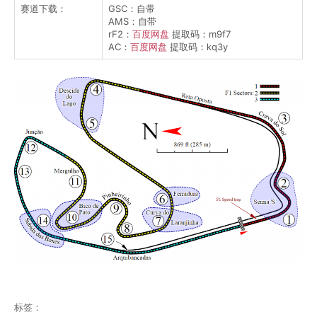
赛道下载：
GSC：自带
AMS：自带
rF2：
百度网盘
提取码：m9f7
AC：
百度网盘
提取码：kq3y
标签：