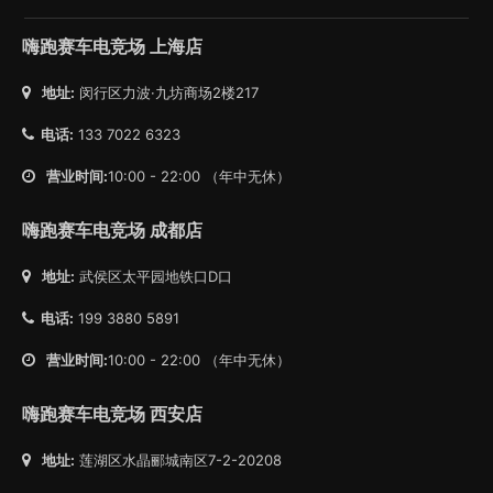
嗨跑赛车电竞场 上海店
地址:
闵行区力波·九坊商场2楼217
电话:
133 7022 6323
营业时间:
10:00 - 22:00 （年中无休）
嗨跑赛车电竞场 成都店
地址:
武侯区太平园地铁口D口
电话:
199 3880 5891
营业时间:
10:00 - 22:00 （年中无休）
嗨跑赛车电竞场 西安店
地址:
莲湖区水晶郦城南区7-2-20208