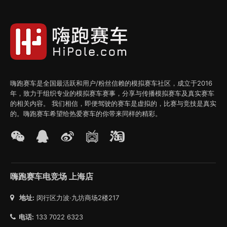
嗨跑赛车是全国最活跃和用户/粉丝信赖的模拟赛车社区，成立于2016
年，致力于组织专业的模拟赛车赛事，分享与传播模拟赛车及真实赛车
的相关内容。 我们相信，即便驾驶的赛车是虚拟的，比赛与竞技是真实
的。嗨跑赛车希望给热爱赛车的你带来同样的精彩。
嗨跑赛车电竞场 上海店
地址:
闵行区力波·九坊商场2楼217
电话:
133 7022 6323