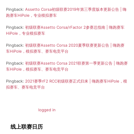
Pingback:
Assetto Corsa初级联赛2019年第三季度版本更新公告 | 嗨
跑赛车HiPole，专业模拟赛车
Pingback:
初级联赛Assetto Corsa/rFactor 2参赛总指南 | 嗨跑赛车
HiPole，专业模拟赛车
Pingback:
初级联赛Assetto Corsa 2020夏季联赛更新公告 | 嗨跑赛
车HiPole，模拟赛车、赛车电竞平台
Pingback:
初级联赛Assetto Corsa 2021联赛第一季更新公告 | 嗨跑赛
车HiPole，模拟赛车、赛车电竞平台
Pingback:
2021赛季rF2 RCC初级联赛正式归来 | 嗨跑赛车HiPole，模
拟赛车、赛车电竞平台
You must be
logged in
to post a comment.
线上联赛日历