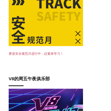
赛道安全规范月进行中，赶紧来学习！
V8的周五午夜俱乐部