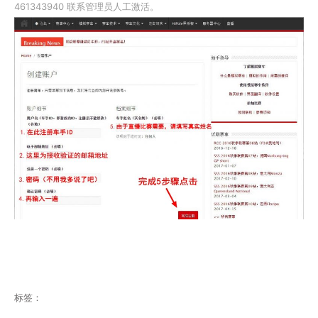
461343940 联系管理员人工激活。
标签：