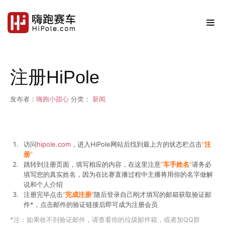
注册HiPole
发布者：
嗨跑小甜心
分类：
新闻
访问
hipole.com
，进入HiPole网站后找到最上方的状态栏点击
“
注
册
”
跳转到注册页面，填写相应的内容，在这里注意
“
车手姓名
”
请务必
填写您的真实姓名，因为在比赛直播过程中主播将用你的名字做解
说和个人介绍
注册完毕点击
“
完成注册
”
随后登录自己刚才填写的邮箱获取验证邮
件*，点击邮件的验证链接后即可成为注册会员
*注：如果收不到验证邮件，请查看你的垃圾邮件箱，或者加QQ群