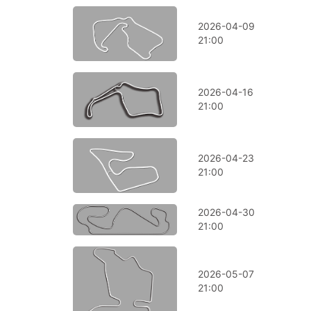
2026-04-09
21:00
2026-04-16
21:00
2026-04-23
21:00
2026-04-30
21:00
2026-05-07
21:00