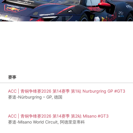
赛事
ACC | 青铜争锋赛2026 第14赛季 第1站 Nurburgring GP #GT3
赛道-Nürburgring – GP, 德国
ACC | 青铜争锋赛2026 第14赛季 第2站 Misano #GT3
赛道-Misano World Circuit, 阿德里亚蒂科