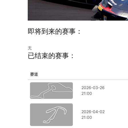
即将到来的赛事：
无
已结束的赛事：
赛道
比赛时间
2026-03-26
21:00
2026-04-02
21:00