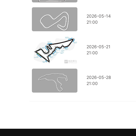
2026-05-14
21:00
2026-05-21
21:00
2026-05-28
21:00