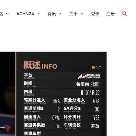
名
#CHN24
资讯
关于
登录
注册