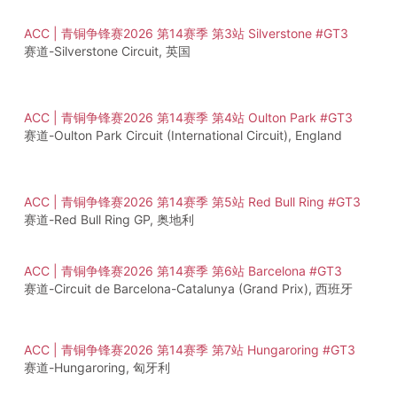
ACC | 青铜争锋赛2026 第14赛季 第3站 Silverstone #GT3
赛道-Silverstone Circuit, 英国
ACC | 青铜争锋赛2026 第14赛季 第4站 Oulton Park #GT3
赛道-Oulton Park Circuit (International Circuit), England
ACC | 青铜争锋赛2026 第14赛季 第5站 Red Bull Ring #GT3
赛道-Red Bull Ring GP, 奥地利
ACC | 青铜争锋赛2026 第14赛季 第6站 Barcelona #GT3
赛道-Circuit de Barcelona-Catalunya (Grand Prix), 西班牙
ACC | 青铜争锋赛2026 第14赛季 第7站 Hungaroring #GT3
赛道-Hungaroring, 匈牙利