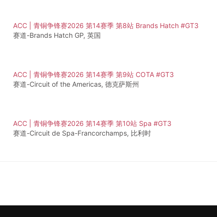
ACC | 青铜争锋赛2026 第14赛季 第8站 Brands Hatch #GT3
赛道-Brands Hatch GP, 英国
ACC | 青铜争锋赛2026 第14赛季 第9站 COTA #GT3
赛道-Circuit of the Americas, 德克萨斯州
ACC | 青铜争锋赛2026 第14赛季 第10站 Spa #GT3
赛道-Circuit de Spa-Francorchamps, 比利时