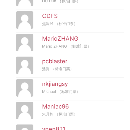
LIU Dun
（标准门票）
CDFS
焦深涵
（标准门票）
MarioZHANG
Mario ZHANG
（标准门票）
pcblaster
浩翼
（标准门票）
nkjiangsy
Michael
（标准门票）
Maniac96
朱升栋
（标准门票）
ynen821