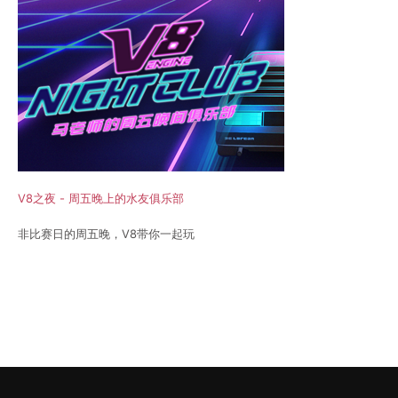
V8之夜 - 周五晚上的水友俱乐部
非比赛日的周五晚，V8带你一起玩