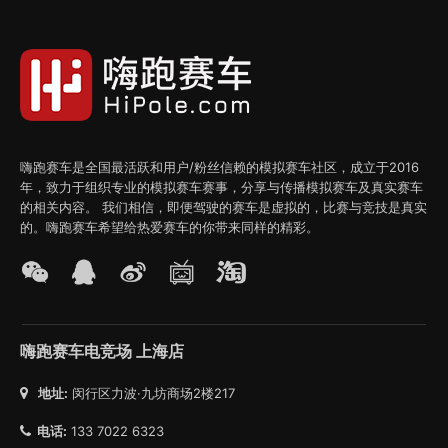
嗨跑赛车是全国最活跃和用户/粉丝信赖的模拟赛车社区，成立于2016
年，致力于组织专业的模拟赛车赛事，分享与传播模拟赛车及真实赛车
的相关内容。 我们相信，即便驾驶的赛车是虚拟的，比赛与竞技是真实
的。嗨跑赛车希望给热爱赛车的你带来同样的精彩。
嗨跑赛车电竞场 上海店
地址:
闵行区力波·九坊商场2楼217
电话:
133 7022 6323