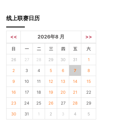
线上联赛日历
<<
2026年8 月
>>
日
一
二
三
四
五
六
26
27
28
29
30
31
1
2
3
4
5
6
7
8
9
10
11
12
13
14
15
16
17
18
19
20
21
22
23
24
25
26
27
28
29
30
31
1
2
3
4
5