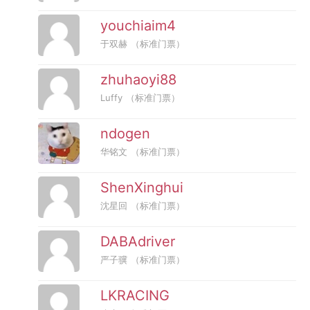
youchiaim4
于双赫
（标准门票）
zhuhaoyi88
Luffy
（标准门票）
ndogen
华铭文
（标准门票）
ShenXinghui
沈星回
（标准门票）
DABAdriver
严子骥
（标准门票）
LKRACING