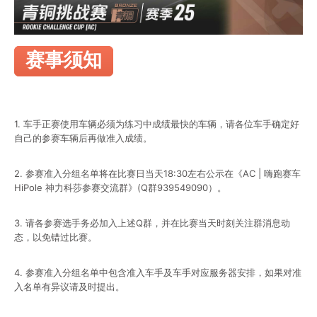
赛事须知
1. 车手正赛使用车辆必须为练习中成绩最快的车辆，请各位车手确定好
自己的参赛车辆后再做准入成绩。
2. 参赛准入分组名单将在比赛日当天18:30左右公示在《AC | 嗨跑赛车
HiPole 神力科莎参赛交流群》(Q群939549090）。
3. 请各参赛选手务必加入上述Q群，并在比赛当天时刻关注群消息动
态，以免错过比赛。
4. 参赛准入分组名单中包含准入车手及车手对应服务器安排，如果对准
入名单有异议请及时提出。