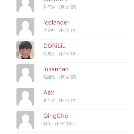
陈平洋
（标准门票）
icelander
沈弈帆
（标准门票）
DORiLiu
刘东义
（标准门票）
lujianhao
陆建浩
（标准门票）
Azx
蒋至淳
（标准门票）
QingChe
阿良
（标准门票）