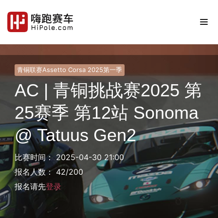
青铜联赛Assetto Corsa 2025第一季
AC | 青铜挑战赛2025 第
25赛季 第12站 Sonoma
@ Tatuus Gen2
比赛时间： 2025-04-30 21:00
报名人数： 42/200
报名请先
登录