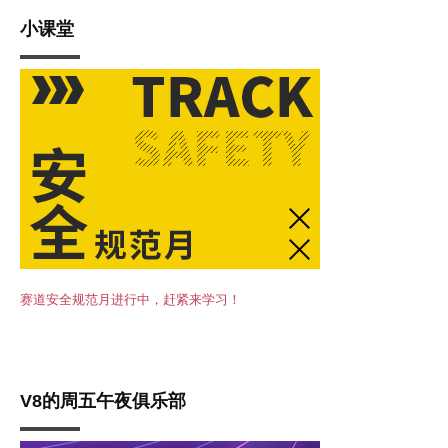
小课堂
赛道安全规范月进行中，赶紧来学习！
V8的周五午夜俱乐部