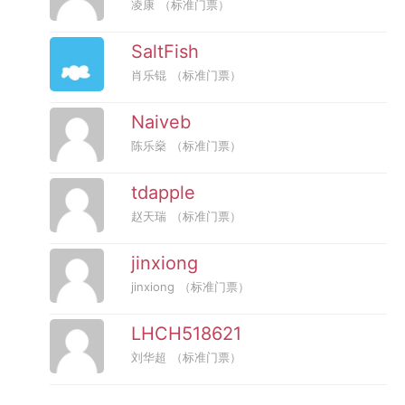
凌康
（标准门票）
SaltFish
肖乐锟
（标准门票）
Naiveb
陈乐燊
（标准门票）
tdapple
赵天瑞
（标准门票）
jinxiong
jinxiong
（标准门票）
LHCH518621
刘华超
（标准门票）