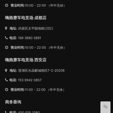
营业时间:
10:00 - 22:00 （年中无休）
嗨跑赛车电竞场 成都店
地址:
武侯区太平园地铁口D口
电话:
199 3880 5891
营业时间:
10:00 - 22:00 （年中无休）
嗨跑赛车电竞场 西安店
地址:
莲湖区水晶郦城南区7-2-20208
电话:
153 9942 0857
营业时间:
11:00 - 22:00 （年中无休）
商务垂询
电话:
400 005 1080