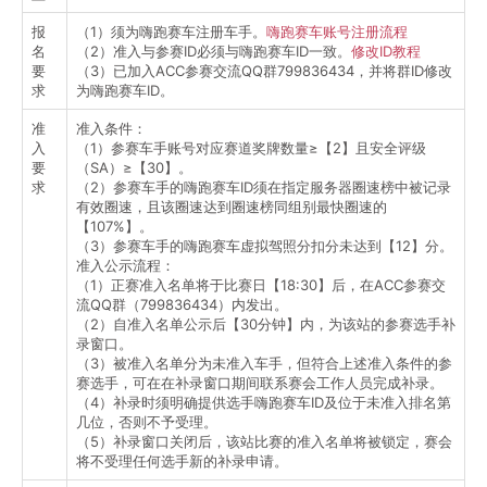
报
（1）须为嗨跑赛车注册车手。
嗨跑赛车账号注册流程
名
（2）准入与参赛ID必须与嗨跑赛车ID一致。
修改ID教程
要
（3）已加入ACC参赛交流QQ群799836434，并将群ID修改
求
为嗨跑赛车ID。
准
准入条件：
入
（1）参赛车手账号对应赛道奖牌数量≥【2】且安全评级
要
（SA）≥【30】。
求
（2）参赛车手的嗨跑赛车ID须在指定服务器圈速榜中被记录
有效圈速，且该圈速达到圈速榜同组别最快圈速的
【107%】。
（3）参赛车手的嗨跑赛车虚拟驾照分扣分未达到【12】分。
准入公示流程：
（1）正赛准入名单将于比赛日【18:30】后，在ACC参赛交
流QQ群（799836434）内发出。
（2）自准入名单公示后【30分钟】内，为该站的参赛选手补
录窗口。
（3）被准入名单分为未准入车手，但符合上述准入条件的参
赛选手，可在在补录窗口期间联系赛会工作人员完成补录。
（4）补录时须明确提供选手嗨跑赛车ID及位于未准入排名第
几位，否则不予受理。
（5）补录窗口关闭后，该站比赛的准入名单将被锁定，赛会
将不受理任何选手新的补录申请。