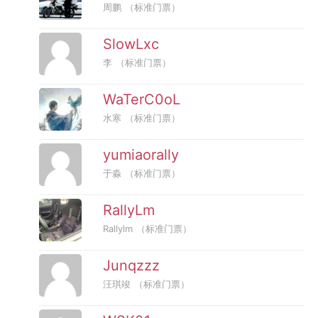
周鹏
（标准门票）
SlowLxc
李
（标准门票）
WaTerC0oL
水寒
（标准门票）
yumiaorally
于淼
（标准门票）
RallyLm
Rallylm
（标准门票）
Junqzzz
汪琪竣
（标准门票）