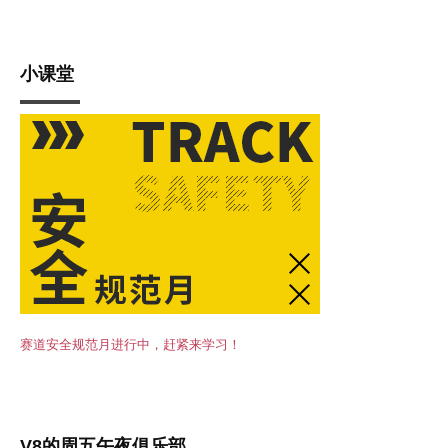
小课堂
赛道安全规范月进行中，赶紧来学习！
V8的周五午夜俱乐部