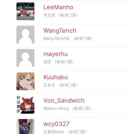
LeeManho
李文昊
（标准门票）
WangTench
Wang Denchik
（标准门票）
mayerhu
胡滨
（标准门票）
Kuuhaku
王卓凡
（标准门票）
Von_Sandwich
Wallace Wong
（标准门票）
wcy0327
王春阳kuku
（标准门票）