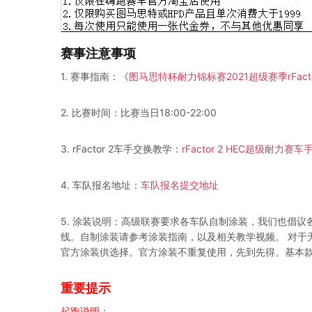
赛事注意事项
1. 赛事指南：《
图马思特杯耐力锦标赛2021超级赛季rFact
2. 比赛时间：比赛当日18:00-22:00
3. rFactor 2车手交换教学：
rFactor 2 HEC超级耐力赛
4. 车队报名地址：
车队报名提交地址
5. 涂装说明：高级联赛要求各车队自制涂装，我们也倡
线。自制涂装请参考涂装指南，以及相关教学视频。 对于
官方涂装供选择。官方涂装不重复使用，先到先得。基本
重要提示
起跑说明：