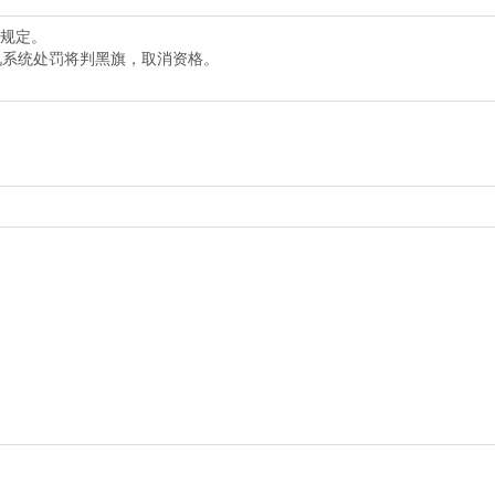
旗规定。
视系统处罚将判黑旗，取消资格。