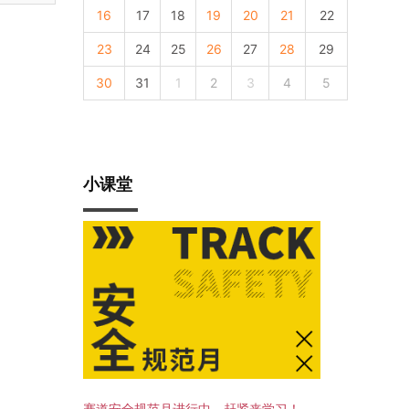
16
17
18
19
20
21
22
23
24
25
26
27
28
29
30
31
1
2
3
4
5
小课堂
赛道安全规范月进行中，赶紧来学习！