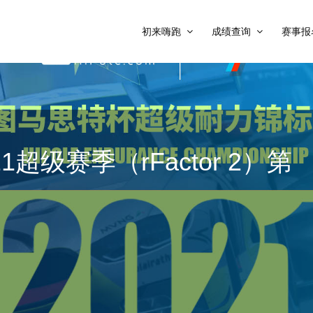
初来嗨跑
成绩查询
赛事报
级赛季（rFactor 2）第