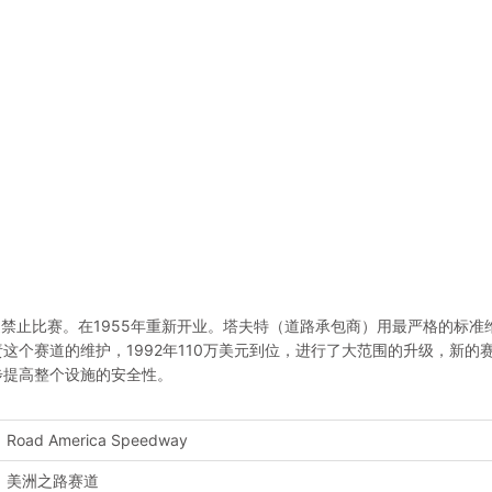
被迫禁止比赛。在1955年重新开业。塔夫特（道路承包商）用最严格的标准
个赛道的维护，1992年110万美元到位，进行了大范围的升级，新的
步提高整个设施的安全性。
Road America Speedway
美洲之路赛道