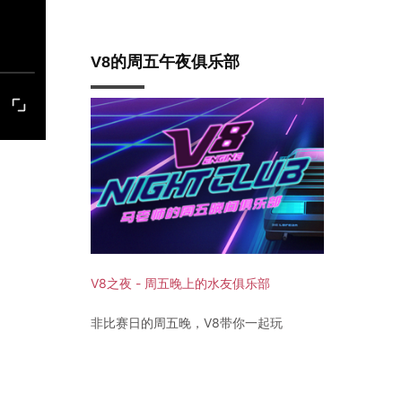
V8的周五午夜俱乐部
V8之夜 - 周五晚上的水友俱乐部
非比赛日的周五晚，V8带你一起玩