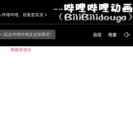
视频原地址