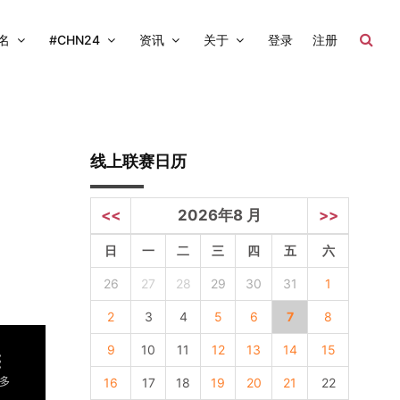
名
#CHN24
资讯
关于
登录
注册
线上联赛日历
<<
2026年8 月
>>
日
一
二
三
四
五
六
26
27
28
29
30
31
1
2
3
4
5
6
7
8
9
10
11
12
13
14
15
16
17
18
19
20
21
22