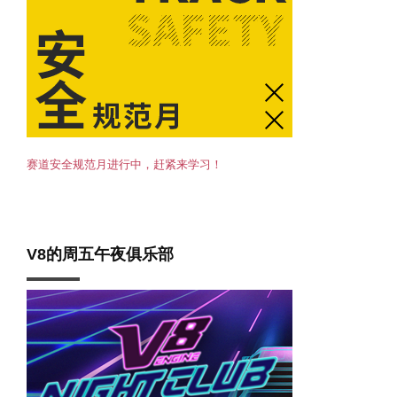
赛道安全规范月进行中，赶紧来学习！
V8的周五午夜俱乐部