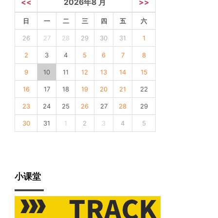
<<
2026年8 月
>>
日
一
二
三
四
五
六
26
27
28
29
30
31
1
2
3
4
5
6
7
8
9
10
11
12
13
14
15
16
17
18
19
20
21
22
23
24
25
26
27
28
29
30
31
1
2
3
4
5
小课堂