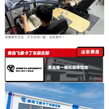
传播赛车文化，不立任何门槛，全民赛车！