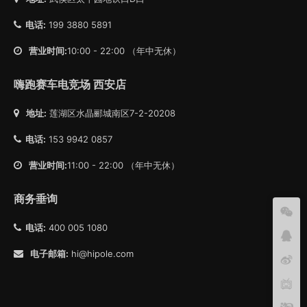
电话:
199 3880 5891
营业时间:
10:00 - 22:00 （年中无休）
嗨跑赛车电竞场 西安店
地址:
莲湖区水晶郦城南区7-2-20208
电话:
153 9942 0857
营业时间:
11:00 - 22:00 （年中无休）
商务垂询
电话:
400 005 1080
电子邮箱:
hi@hipole.com