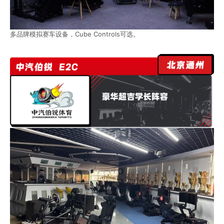
多品牌模拟赛车设备，Cube Controls可选。