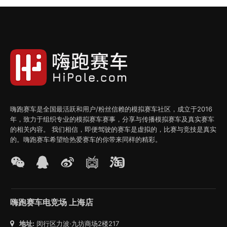
嗨跑赛车是全国最活跃和用户/粉丝信赖的模拟赛车社区，成立于2016
年，致力于组织专业的模拟赛车赛事，分享与传播模拟赛车及真实赛车
的相关内容。 我们相信，即便驾驶的赛车是虚拟的，比赛与竞技是真实
的。嗨跑赛车希望给热爱赛车的你带来同样的精彩。
嗨跑赛车电竞场 上海店
地址:
闵行区力波·九坊商场2楼217