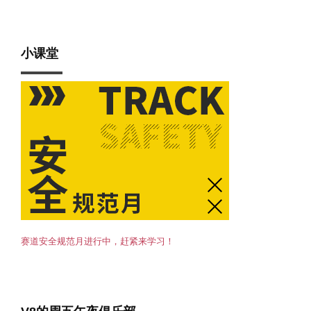
小课堂
赛道安全规范月进行中，赶紧来学习！