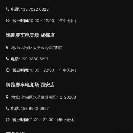
电话:
133 7022 6323
营业时间:
10:00 - 22:00 （年中无休）
嗨跑赛车电竞场 成都店
地址:
武侯区太平园地铁口D口
电话:
199 3880 5891
营业时间:
10:00 - 22:00 （年中无休）
嗨跑赛车电竞场 西安店
地址:
莲湖区水晶郦城南区7-2-20208
电话:
153 9942 0857
营业时间:
11:00 - 22:00 （年中无休）