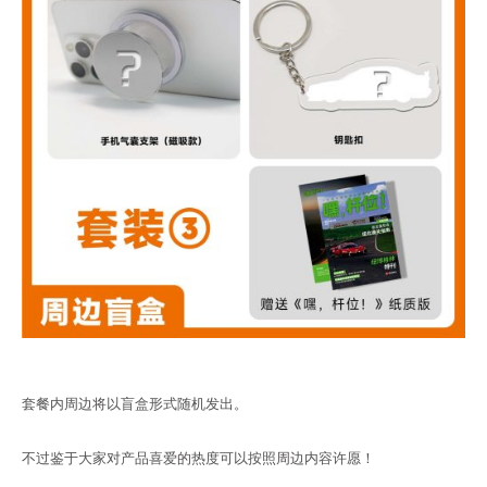
套餐内周边将以盲盒形式随机发出。
不过鉴于大家对产品喜爱的热度可以按照周边内容许愿！