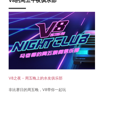
V8的周五午夜俱乐部
V8之夜 - 周五晚上的水友俱乐部
非比赛日的周五晚，V8带你一起玩