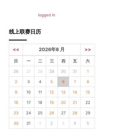
You must be
logged in
to post a comment.
线上联赛日历
<<
2026年8 月
>>
日
一
二
三
四
五
六
26
27
28
29
30
31
1
2
3
4
5
6
7
8
9
10
11
12
13
14
15
16
17
18
19
20
21
22
23
24
25
26
27
28
29
30
31
1
2
3
4
5