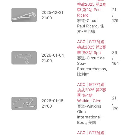
挑战2025 第2赛
季 第2站 Paul
21
2025-12-21
Ricard
/
21:00
赛道-Circuit
179
Paul Ricard, 保
罗•里卡德
ACC | GT7混跑
挑战2025 第2赛
季 第3站 Spa
36
2026-01-04
赛道-Circuit de
/
21:00
Spa-
164
Francorchamps,
比利时
ACC | GT7混跑
挑战2025 第2赛
季 第4站
21
2026-01-18
Watkins Glen
/
21:00
赛道-Watkins
179
Glen
International –
Boot, 美国
ACC | GT7混跑