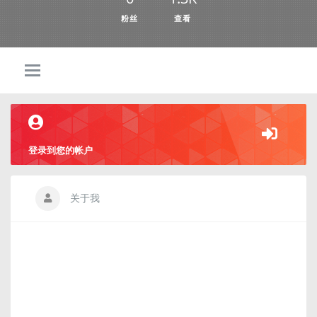
粉丝
查看
登录到您的帐户
关于我