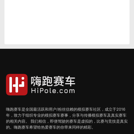
嗨跑赛车是全国最活跃和用户/粉丝信赖的模拟赛车社区，成立于2016
年，致力于组织专业的模拟赛车赛事，分享与传播模拟赛车及真实赛车
的相关内容。 我们相信，即便驾驶的赛车是虚拟的，比赛与竞技是真实
的。嗨跑赛车希望给热爱赛车的你带来同样的精彩。