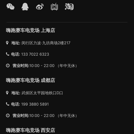
嗨跑赛车电竞场 上海店
地址:
闵行区力波·九坊商场2楼217
电话:
133 7022 6323
营业时间:
10:00 - 22:00 （年中无休）
嗨跑赛车电竞场 成都店
地址:
武侯区太平园地铁口D口
电话:
199 3880 5891
营业时间:
10:00 - 22:00 （年中无休）
嗨跑赛车电竞场 西安店