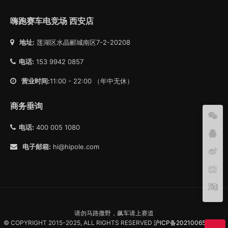
嗨跑赛车电竞场 西安店
地址:
莲湖区水晶郦城南区7-2-20208
电话:
153 9942 0857
营业时间:
11:00 - 22:00 （年中无休）
商务垂询
电话:
400 005 1080
电子邮箱:
hi@hipole.com
请勿马路撒野，飙车请上赛道
© COPYRIGHT 2015-2025, ALL RIGHTS RESERVED
沪ICP备2021006557号-1