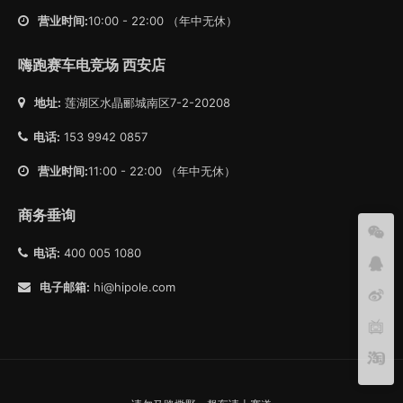
营业时间:
10:00 - 22:00 （年中无休）
嗨跑赛车电竞场 西安店
地址:
莲湖区水晶郦城南区7-2-20208
电话:
153 9942 0857
营业时间:
11:00 - 22:00 （年中无休）
商务垂询
电话:
400 005 1080
电子邮箱:
hi@hipole.com