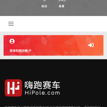
粉丝
查看
登录到您的帐户