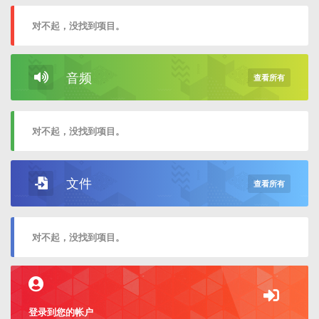
对不起，没找到项目。
音频
查看所有
对不起，没找到项目。
文件
查看所有
对不起，没找到项目。
登录到您的帐户