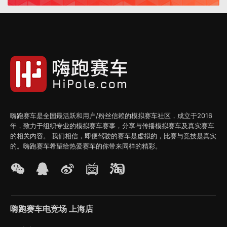
嗨跑赛车是全国最活跃和用户/粉丝信赖的模拟赛车社区，成立于2016
年，致力于组织专业的模拟赛车赛事，分享与传播模拟赛车及真实赛车
的相关内容。 我们相信，即便驾驶的赛车是虚拟的，比赛与竞技是真实
的。嗨跑赛车希望给热爱赛车的你带来同样的精彩。
嗨跑赛车电竞场 上海店