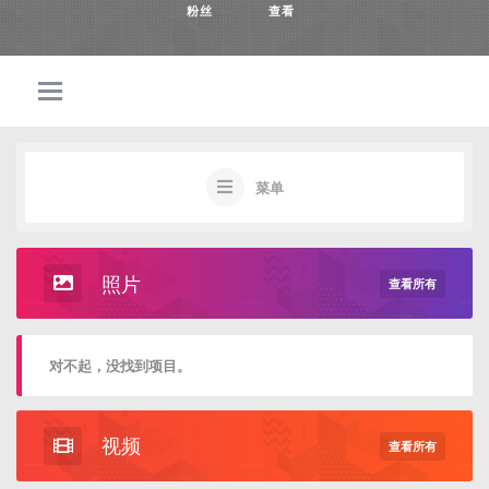
粉丝
查看
菜单
照片
查看所有
对不起，没找到项目。
视频
查看所有