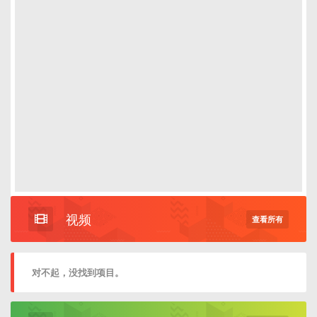
视频
查看所有
对不起，没找到项目。