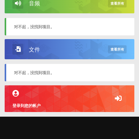
音频
查看所有
对不起，没找到项目。
文件
查看所有
对不起，没找到项目。
登录到您的帐户