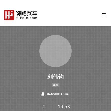
刘伟钧
离线
TIANSHIXIAOBAI
0
19.5K