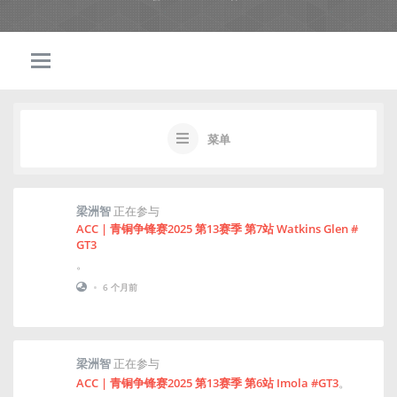
菜单
梁洲智
正在参与
ACC | 青铜争锋赛2025 第13赛季 第7站 Watkins Glen #
GT3
。
•
6 个月前
梁洲智
正在参与
ACC | 青铜争锋赛2025 第13赛季 第6站 Imola #GT3
。