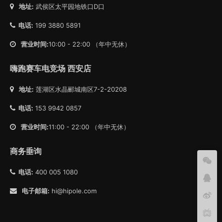
地址:
武侯区太平园地铁口D口
电话:
199 3880 5891
营业时间:
10:00 - 22:00 （年中无休）
嗨跑赛车电竞场 西安店
地址:
莲湖区水晶郦城南区7-2-20208
电话:
153 9942 0857
营业时间:
11:00 - 22:00 （年中无休）
商务垂询
电话:
400 005 1080
电子邮箱:
hi@hipole.com