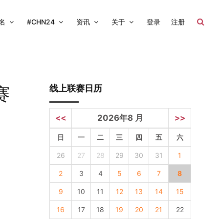
名
#CHN24
资讯
关于
登录
注册
线上联赛日历
赛
<<
2026年8 月
>>
日
一
二
三
四
五
六
26
27
28
29
30
31
1
2
3
4
5
6
7
8
9
10
11
12
13
14
15
16
17
18
19
20
21
22