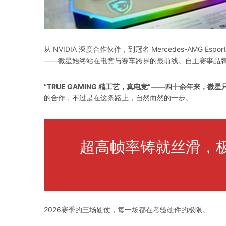
从 NVIDIA 深度合作伙伴，到冠名 Mercedes-AMG Esport
——微星始终站在电竞与赛车跨界的最前线。自主赛事品牌
“TRUE GAMING 精工艺，真电竞”——四十余年来
的合作，不过是在这条路上，自然而然的一步。
超高帧率铸就丝滑，
2026赛季的三场硬仗，每一场都在考验硬件的极限。