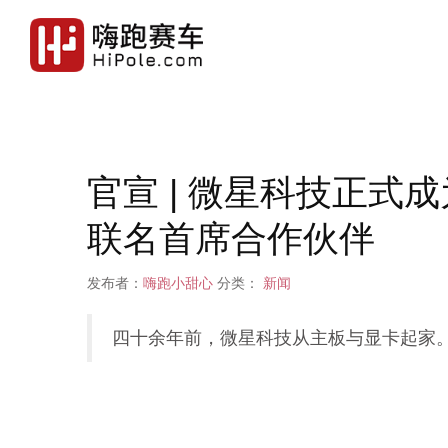
官宣 | 微星科技正式
联名首席合作伙伴
发布者：
嗨跑小甜心
分类：
新闻
四十余年前，微星科技从主板与显卡起家