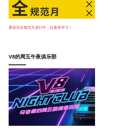
赛道安全规范月进行中，赶紧来学习！
V8的周五午夜俱乐部