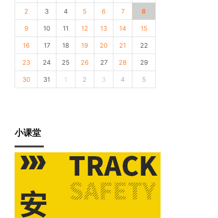
2
3
4
5
6
7
8
9
10
11
12
13
14
15
16
17
18
19
20
21
22
23
24
25
26
27
28
29
30
31
1
2
3
4
5
小课堂