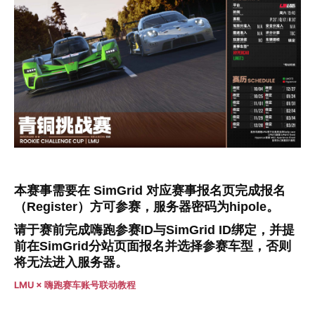
本赛事需要在 SimGrid 对应赛事报名页完成报名
（Register）方可参赛，服务器密码为hipole。
请于赛前完成嗨跑参赛ID与SimGrid ID绑定，并提
前在SimGrid分站页面报名并选择参赛车型，否则
将无法进入服务器。
LMU × 嗨跑赛车账号联动教程