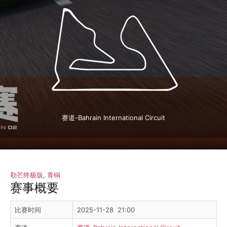
赛道-Bahrain International Circuit
勒芒终极版
,
青铜
赛事概要
比赛时间
2025-11-28 21:00