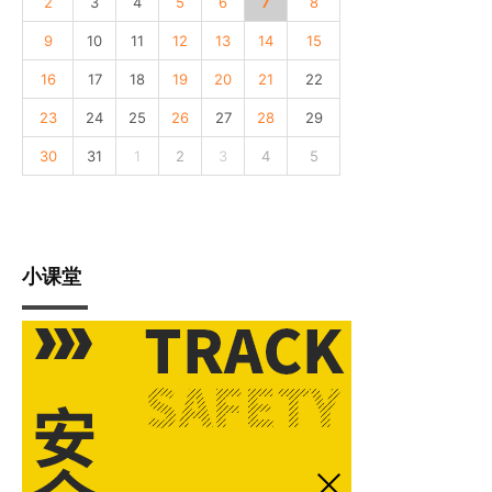
2
3
4
5
6
7
8
9
10
11
12
13
14
15
16
17
18
19
20
21
22
23
24
25
26
27
28
29
30
31
1
2
3
4
5
小课堂