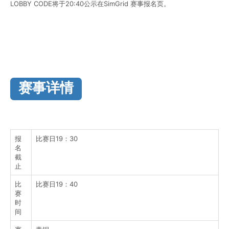
LOBBY CODE将于20:40公示在SimGrid 赛事报名页。
赛事详情
报
比赛日19：30
名
截
止
比
比赛日19：40
赛
时
间