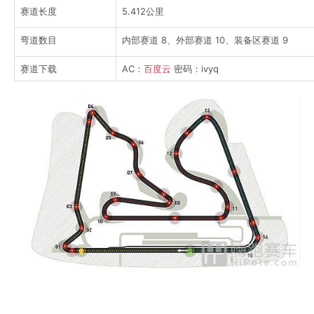
赛道长度
5.412公里
弯道数目
内部赛道 8、外部赛道 10、装备区赛道 9
赛道下载
AC：
百度云
密码：ivyq