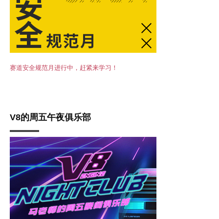
赛道安全规范月进行中，赶紧来学习！
V8的周五午夜俱乐部