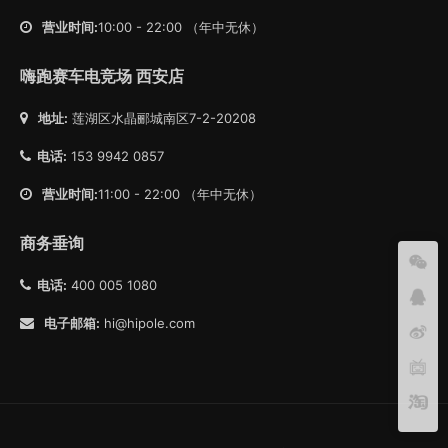
营业时间:
10:00 - 22:00 （年中无休）
嗨跑赛车电竞场 西安店
地址:
莲湖区水晶郦城南区7-2-20208
电话:
153 9942 0857
营业时间:
11:00 - 22:00 （年中无休）
商务垂询
电话:
400 005 1080
电子邮箱:
hi@hipole.com