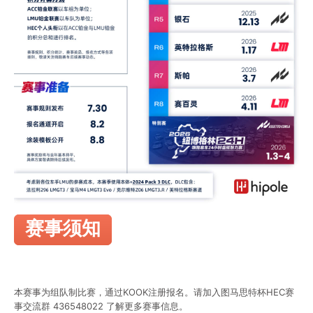
赛事须知
本赛事为组队制比赛，通过KOOK注册报名。请加入图马思特杯HEC赛
事交流群 436548022 了解更多赛事信息。