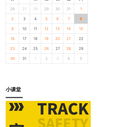
26
27
28
29
30
31
1
2
3
4
5
6
7
8
9
10
11
12
13
14
15
16
17
18
19
20
21
22
23
24
25
26
27
28
29
30
31
1
2
3
4
5
小课堂