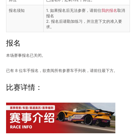
报名须知
1. 如果报名后无法参赛，请前往
我的报名
取消
报名
2. 报名后请勤加练习，并注意下文的准入要
求。
报名
本场赛事报名已关闭。
已有 8 位车手报名，欲查阅所有参赛车手列表，请前往最下方。
比赛详情：