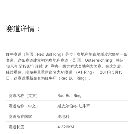
赛道详情：
红牛赛道（英语：Red Bull Ring）是位于奥地利施泰尔斯皮尔堡的一条
赛道。这条赛道建立初为奥地利赛道（英 语：Österreichring）并从
1970年至1987年连续18年举办一级方程式奥地利大奖赛。在这之后，
经过重建、缩短并且重新命名为A1赛道 （A1-Ring），2011年5月15
日，该赛道重新命名为红牛环（Red Bull Ring）。
赛道名称（英文）
Red Bull Ring
赛道名称（中文）
斯皮尔伯格-红牛环
赛道所在国家
奥地利
赛道长度
4.326KM