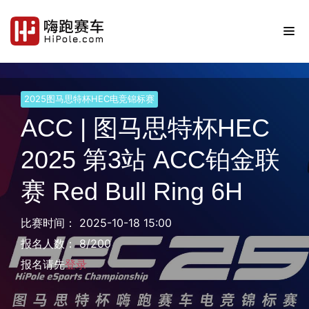
2025图马思特杯HEC电竞锦标赛
ACC | 图马思特杯HEC
2025 第3站 ACC铂金联
赛 Red Bull Ring 6H
比赛时间： 2025-10-18 15:00
报名人数： 8/200
报名请先
登录