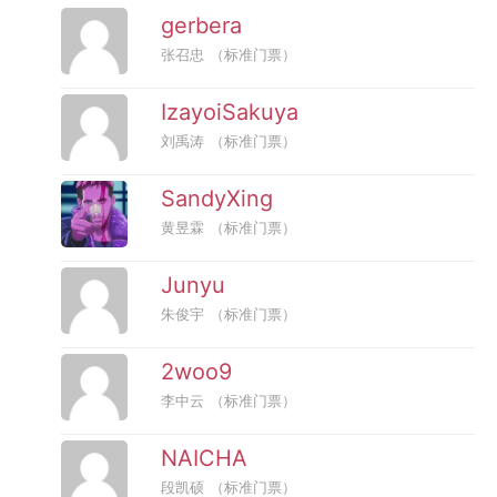
gerbera
张召忠
（标准门票）
IzayoiSakuya
刘禹涛
（标准门票）
SandyXing
黄昱霖
（标准门票）
Junyu
朱俊宇
（标准门票）
2woo9
李中云
（标准门票）
NAICHA
段凯硕
（标准门票）