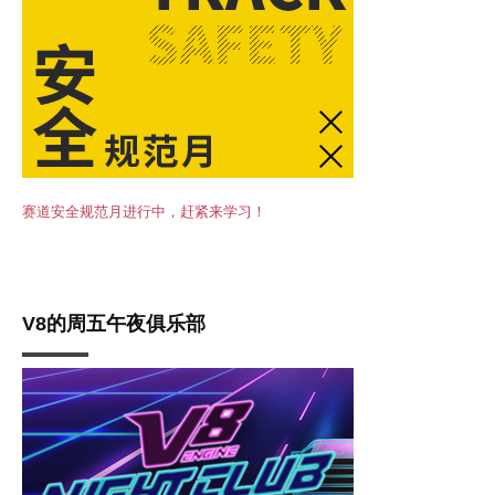
赛道安全规范月进行中，赶紧来学习！
V8的周五午夜俱乐部