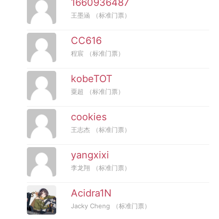
1660936487
王墨涵
（标准门票）
CC616
程宸
（标准门票）
kobeTOT
粟超
（标准门票）
cookies
王志杰
（标准门票）
yangxixi
李龙翔
（标准门票）
Acidra1N
Jacky Cheng
（标准门票）