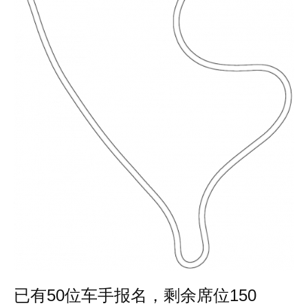
已有50位车手报名，剩余席位150