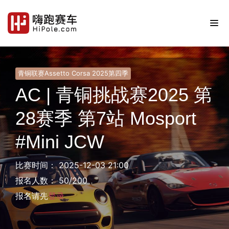
青铜联赛Assetto Corsa 2025第四季
AC | 青铜挑战赛2025 第
28赛季 第7站 Mosport
#Mini JCW
比赛时间： 2025-12-03 21:00
报名人数： 50/200
报名请先
登录