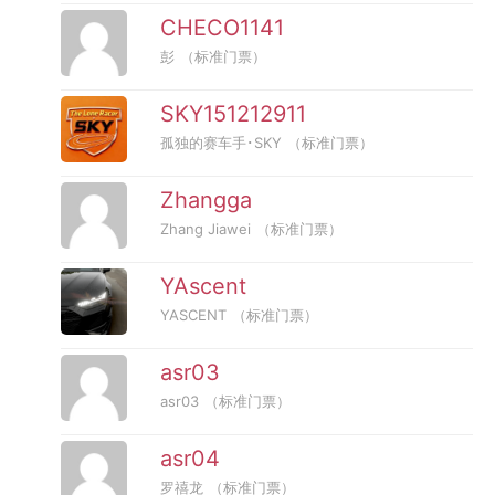
CHECO1141
彭
（标准门票）
SKY151212911
孤独的赛车手･SKY
（标准门票）
Zhangga
Zhang Jiawei
（标准门票）
YAscent
YASCENT
（标准门票）
asr03
asr03
（标准门票）
asr04
罗禧龙
（标准门票）