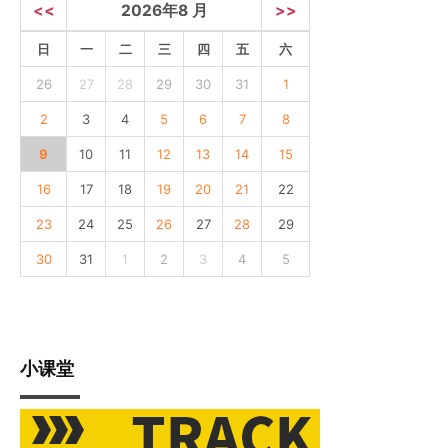
<<
2026年8 月
>>
日
一
二
三
四
五
六
26
27
28
29
30
31
1
2
3
4
5
6
7
8
9
10
11
12
13
14
15
16
17
18
19
20
21
22
23
24
25
26
27
28
29
30
31
1
2
3
4
5
小课堂