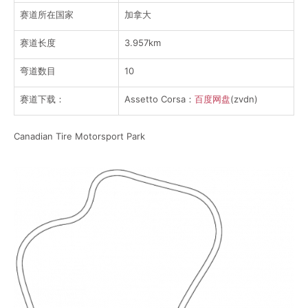
赛道所在国家
加拿大
赛道长度
3.957km
弯道数目
10
赛道下载：
Assetto Corsa：
百度网盘
(zvdn)
Canadian Tire Motorsport Park