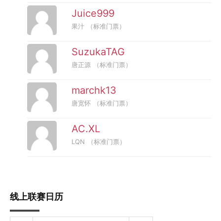
Juice999
果汁
（标准门票）
SuzukaTAG
唐正源
（标准门票）
marchk13
唐宽怀
（标准门票）
AC.XL
LQN
（标准门票）
线上联赛日历