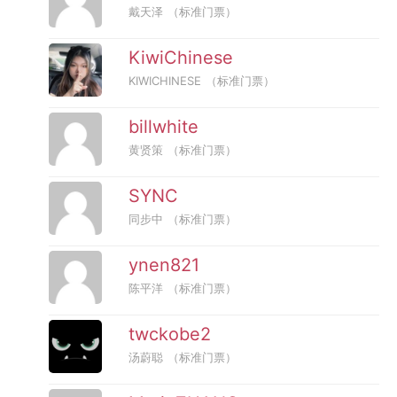
戴天泽
（标准门票）
KiwiChinese
KIWICHINESE
（标准门票）
billwhite
黄贤策
（标准门票）
SYNC
同步中
（标准门票）
ynen821
陈平洋
（标准门票）
twckobe2
汤蔚聪
（标准门票）