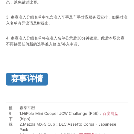
态，以免错过比赛。
3. 参赛准入分组名单中包含准入车手及车手对应服务器安排，如果对准
入名单有异议请及时提出。
4. 参赛准入分组名单将在准入名单公示后30分钟锁定。此后本场比赛
不再接受任何新的选手准入修改/补入申请。
赛事详情
模
赛季车型
组
1.HiPole Mini Cooper JCW Challenge (F56)：
百度网盘
下
(hipo)
载
2.Mazda MX-5 Cup：DLC Assetto Corsa - Japanese
Pack