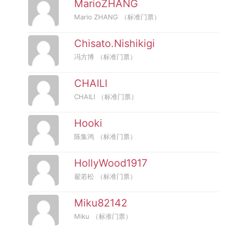
MarioZHANG
Mario ZHANG
（标准门票）
Chisato.Nishikigi
冯方博
（标准门票）
CHAILI
CHAILI
（标准门票）
Hooki
陈集鸿
（标准门票）
HollyWood1917
翟若松
（标准门票）
Miku82142
Miku
（标准门票）