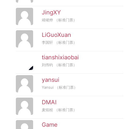
JingXY
靖绪烨
（标准门票）
LiGuoXuan
李国轩
（标准门票）
tianshixiaobai
刘伟钧
（标准门票）
yansui
Yansui
（标准门票）
DMAI
麦炫桢
（标准门票）
Game