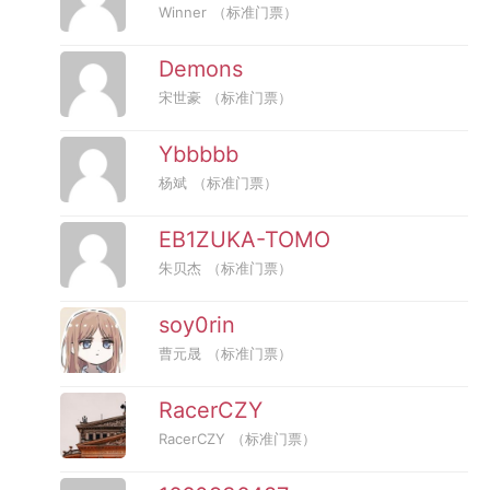
Winner
（标准门票）
Demons
宋世豪
（标准门票）
Ybbbbb
杨斌
（标准门票）
EB1ZUKA-TOMO
朱贝杰
（标准门票）
soy0rin
曹元晟
（标准门票）
RacerCZY
RacerCZY
（标准门票）