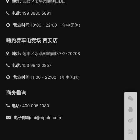
地址:
武侯区太平园地铁口D口
电话:
199 3880 5891
营业时间:
10:00 - 22:00 （年中无休）
嗨跑赛车电竞场 西安店
地址:
莲湖区水晶郦城南区7-2-20208
电话:
153 9942 0857
营业时间:
11:00 - 22:00 （年中无休）
商务垂询
电话:
400 005 1080
电子邮箱:
hi@hipole.com