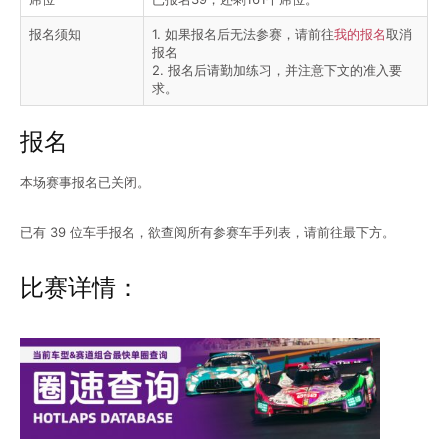
报名须知
1. 如果报名后无法参赛，请前往
我的报名
取消
报名
2. 报名后请勤加练习，并注意下文的准入要
求。
报名
本场赛事报名已关闭。
已有 39 位车手报名，欲查阅所有参赛车手列表，请前往最下方。
比赛详情：