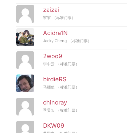
zaizai
窄窄
（标准门票）
Acidra1N
Jacky Cheng
（标准门票）
2woo9
李中云
（标准门票）
birdieRS
马桶狼
（标准门票）
chinoray
季昊阳
（标准门票）
DKW09