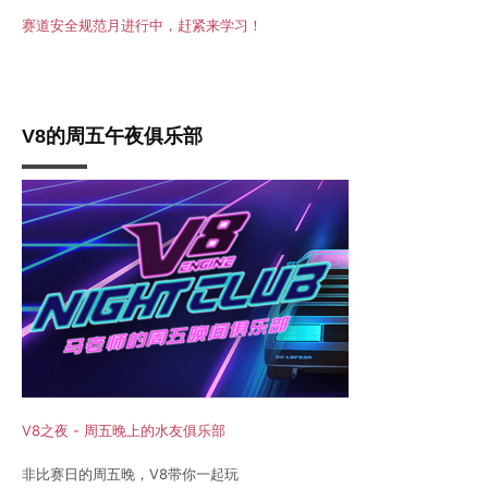
赛道安全规范月进行中，赶紧来学习！
V8的周五午夜俱乐部
V8之夜 - 周五晚上的水友俱乐部
非比赛日的周五晚，V8带你一起玩