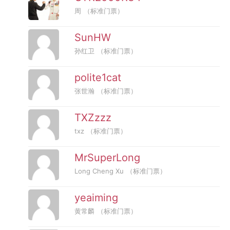
周
（标准门票）
SunHW
孙红卫
（标准门票）
polite1cat
张世瀚
（标准门票）
TXZzzz
txz
（标准门票）
MrSuperLong
Long Cheng Xu
（标准门票）
yeaiming
黄常麟
（标准门票）