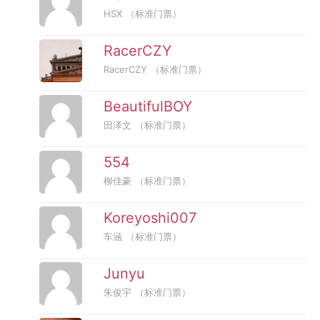
HSX
（标准门票）
RacerCZY
RacerCZY
（标准门票）
BeautifulBOY
田泽文
（标准门票）
554
柳佳豪
（标准门票）
Koreyoshi007
车涵
（标准门票）
Junyu
朱俊宇
（标准门票）