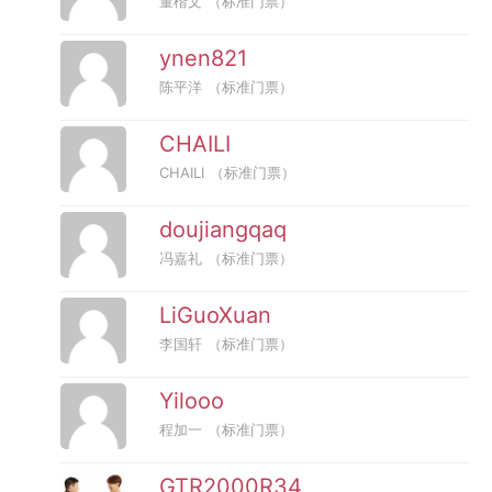
董楷文
（标准门票）
ynen821
陈平洋
（标准门票）
CHAILI
CHAILI
（标准门票）
doujiangqaq
冯嘉礼
（标准门票）
LiGuoXuan
李国轩
（标准门票）
Yilooo
程加一
（标准门票）
GTR2000R34