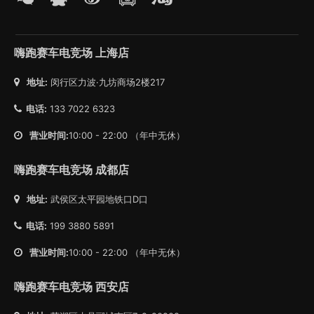
嗨跑赛车电竞场 上海店
地址:
闵行区力波·九坊商场2楼217
电话:
133 7022 6323
营业时间:
10:00 - 22:00 （年中无休）
嗨跑赛车电竞场 成都店
地址:
武侯区太平园地铁口D口
电话:
199 3880 5891
营业时间:
10:00 - 22:00 （年中无休）
嗨跑赛车电竞场 西安店