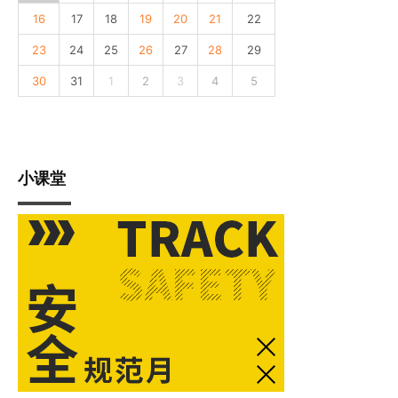
16
17
18
19
20
21
22
23
24
25
26
27
28
29
30
31
1
2
3
4
5
小课堂