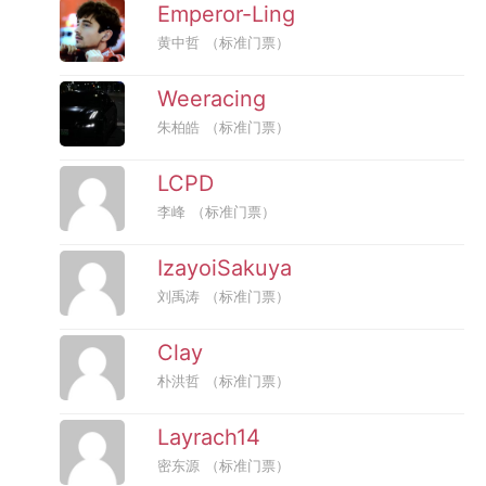
Emperor-Ling
黄中哲
（标准门票）
Weeracing
朱柏皓
（标准门票）
LCPD
李峰
（标准门票）
IzayoiSakuya
刘禹涛
（标准门票）
Clay
朴洪哲
（标准门票）
Layrach14
密东源
（标准门票）