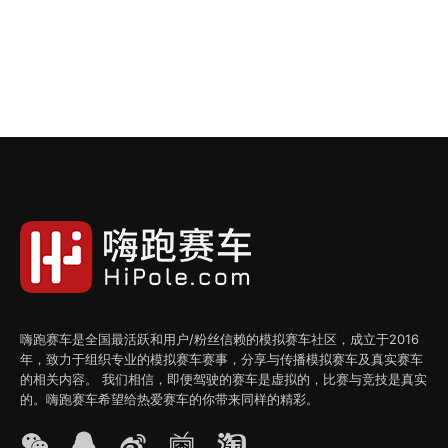
嗨跑赛车是全国最活跃和用户/粉丝信赖的模拟赛车社区，成立于2016
年，致力于组织专业的模拟赛车赛事，分享与传播模拟赛车及真实赛车
的相关内容。 我们相信，即便驾驶的赛车是虚拟的，比赛与竞技是真实
的。嗨跑赛车希望给热爱赛车的你带来同样的精彩。