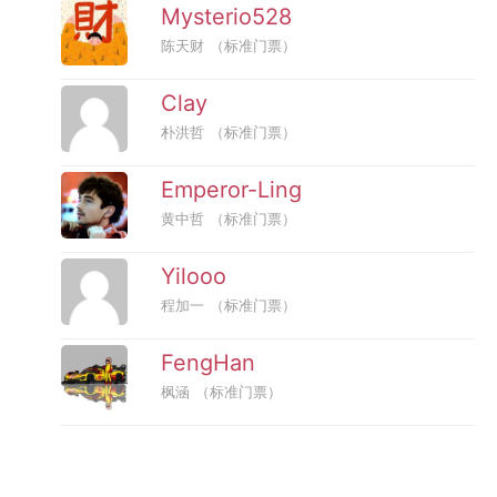
Mysterio528
陈天财
（标准门票）
Clay
朴洪哲
（标准门票）
Emperor-Ling
黄中哲
（标准门票）
Yilooo
程加一
（标准门票）
FengHan
枫涵
（标准门票）