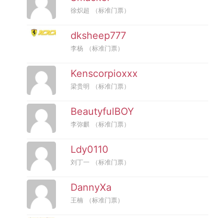
徐炽超
（标准门票）
dksheep777
李杨
（标准门票）
Kenscorpioxxx
梁贵明
（标准门票）
BeautyfulBOY
李弥麒
（标准门票）
Ldy0110
刘丁一
（标准门票）
DannyXa
王楠
（标准门票）