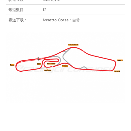
弯道数目
12
赛道下载：
Assetto Corsa：自带