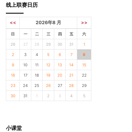
线上联赛日历
<<
2026年8 月
>>
日
一
二
三
四
五
六
26
27
28
29
30
31
1
2
3
4
5
6
7
8
9
10
11
12
13
14
15
16
17
18
19
20
21
22
23
24
25
26
27
28
29
30
31
1
2
3
4
5
小课堂