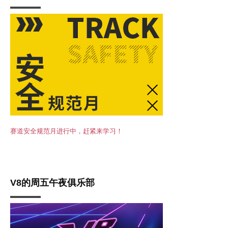
赛道安全规范月进行中，赶紧来学习！
V8的周五午夜俱乐部