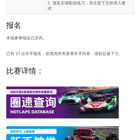
2. 报名后请勤加练习，并注意下文的准入要
求。
报名
本场赛事报名已关闭。
已有 21 位车手报名，欲查阅所有参赛车手列表，请前往最下方。
比赛详情：