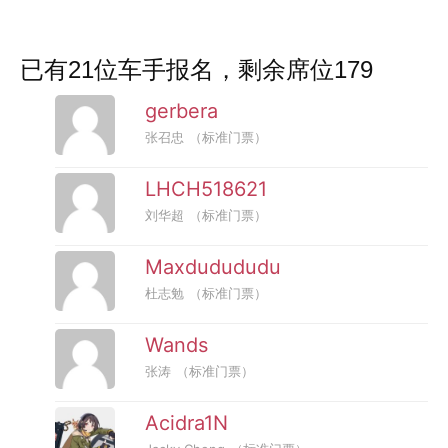
已有21位车手报名，剩余席位179
gerbera
张召忠
（标准门票）
LHCH518621
刘华超
（标准门票）
Maxdudududu
杜志勉
（标准门票）
Wands
张涛
（标准门票）
Acidra1N