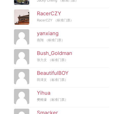
Jacky Cheng
（标准门票）
RacerCZY
RacerCZY
（标准门票）
yanxiang
燕翔
（标准门票）
Bush_Goldman
张力文
（标准门票）
BeautifulBOY
田泽文
（标准门票）
Yihua
樊椅濠
（标准门票）
Smacker