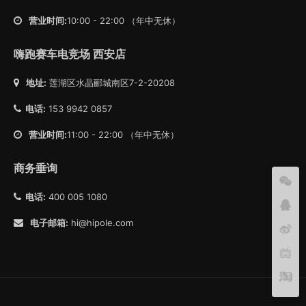
营业时间:
10:00 - 22:00 （年中无休）
嗨跑赛车电竞场 西安店
地址:
莲湖区水晶郦城南区7-2-20208
电话:
153 9942 0857
营业时间:
11:00 - 22:00 （年中无休）
商务垂询
电话:
400 005 1080
电子邮箱:
hi@hipole.com