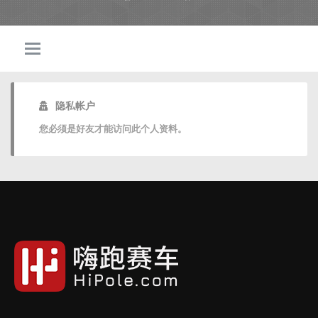
隐私帐户
您必须是好友才能访问此个人资料。