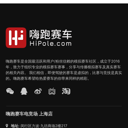
嗨跑赛车是全国最活跃和用户/粉丝信赖的模拟赛车社区，成立于2016
年，致力于组织专业的模拟赛车赛事，分享与传播模拟赛车及真实赛车
的相关内容。 我们相信，即便驾驶的赛车是虚拟的，比赛与竞技是真实
的。嗨跑赛车希望给热爱赛车的你带来同样的精彩。
嗨跑赛车电竞场 上海店
地址:
闵行区力波·九坊商场2楼217