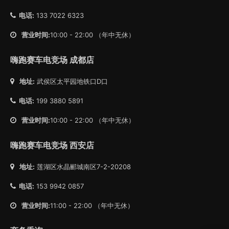
电话:
133 7022 6323
营业时间:
10:00 - 22:00 （年中无休）
嗨跑赛车电竞场 成都店
地址:
武侯区太平园地铁口D口
电话:
199 3880 5891
营业时间:
10:00 - 22:00 （年中无休）
嗨跑赛车电竞场 西安店
地址:
莲湖区水晶郦城南区7-2-20208
电话:
153 9942 0857
营业时间:
11:00 - 22:00 （年中无休）